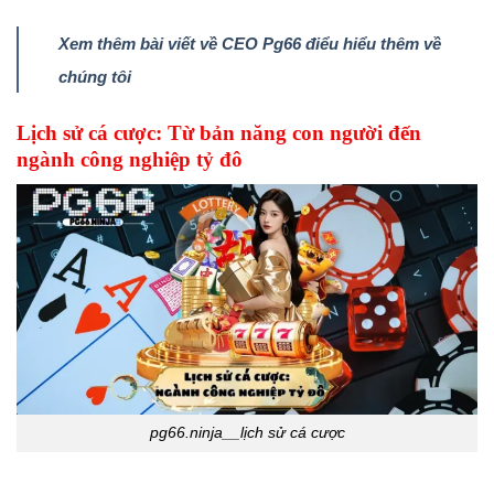
Xem thêm bài viết về CEO Pg66 điểu hiểu thêm về
chúng tôi
Lịch sử cá cược: Từ bản năng con người đến
ngành công nghiệp tỷ đô
pg66.ninja__lịch sử cá cược