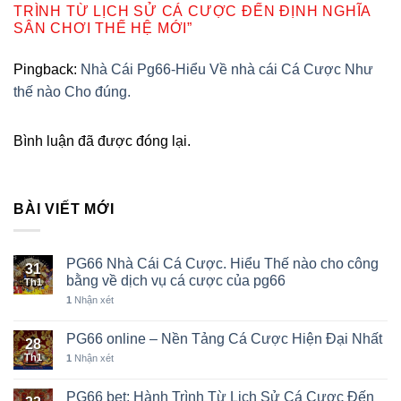
TRÌNH TỪ LỊCH SỬ CÁ CƯỢC ĐẾN ĐỊNH NGHĨA
SÂN CHƠI THẾ HỆ MỚI
”
Pingback:
Nhà Cái Pg66-Hiểu Về nhà cái Cá Cược Như
thế nào Cho đúng.
Bình luận đã được đóng lại.
BÀI VIẾT MỚI
PG66 Nhà Cái Cá Cược. Hiểu Thế nào cho công
31
bằng về dịch vụ cá cược của pg66
Th1
1
Nhận xét
PG66 online – Nền Tảng Cá Cược Hiện Đại Nhất
28
Th1
1
Nhận xét
PG66 bet: Hành Trình Từ Lịch Sử Cá Cược Đến