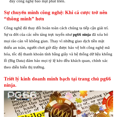
đẩy công nghệ bảo mật phát triển.
Sự chuyển mình công nghệ: Khi cá cược trở nên
“thông minh” hơn
Công nghệ đã thay đổi hoàn toàn cách chúng ta tiếp cận giải trí.
Sự ra đời của các nền tảng trực tuyến như
pg66 ninja
đã xóa bỏ
mọi rào cản về không gian. Thay vì những giao dịch tiền mặt
thiếu an toàn, người chơi giờ đây được bảo vệ bởi công nghệ mã
hóa, tốc độ thanh khoản tính bằng giây và hệ thống dữ liệu khổng
lồ (Big Data) đảm bảo mọi tỷ lệ kèo đều khách quan, chính xác
theo diễn biến thị trường.
Triết lý kinh doanh minh bạch tại trang chủ pg66
ninja.